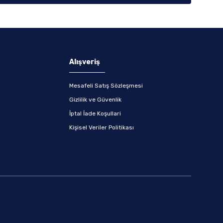
Alışveriş
Mesafeli Satış Sözleşmesi
Gizlilik ve Güvenlik
İptal İade Koşullari
Kişisel Veriler Politikası