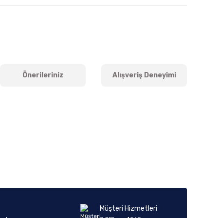
Önerileriniz
Alışveriş Deneyimi
iletebilirsiniz.
Müşteri Hizmetleri