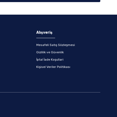
Alışveriş
Mesafeli Satış Sözleşmesi
Gizlilik ve Güvenlik
İptal İade Koşullari
Kişisel Veriler Politikası