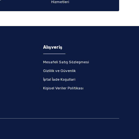
Alışveriş
Mesafeli Satış Sözleşmesi
Gizlilik ve Güvenlik
İptal İade Koşullari
Kişisel Veriler Politikası