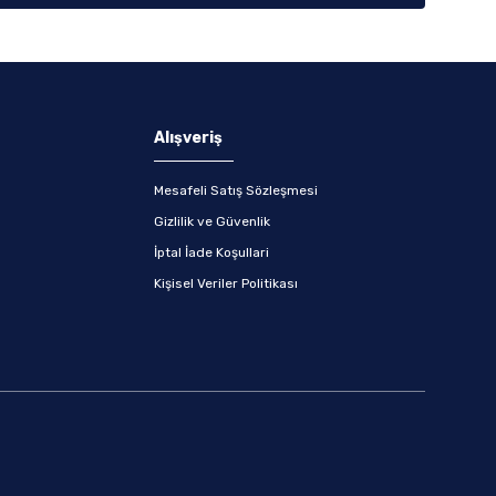
Alışveriş
Mesafeli Satış Sözleşmesi
Gizlilik ve Güvenlik
İptal İade Koşullari
Kişisel Veriler Politikası