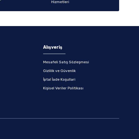
Alışveriş
Mesafeli Satış Sözleşmesi
Gizlilik ve Güvenlik
İptal İade Koşullari
Kişisel Veriler Politikası