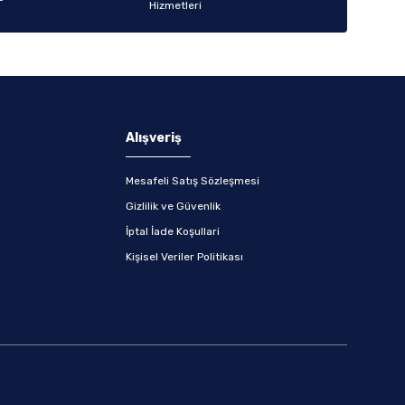
Alışveriş
Mesafeli Satış Sözleşmesi
Gizlilik ve Güvenlik
İptal İade Koşullari
Kişisel Veriler Politikası