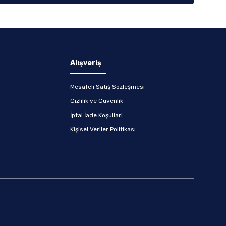
Alışveriş
Mesafeli Satış Sözleşmesi
Gizlilik ve Güvenlik
İptal İade Koşullari
Kişisel Veriler Politikası