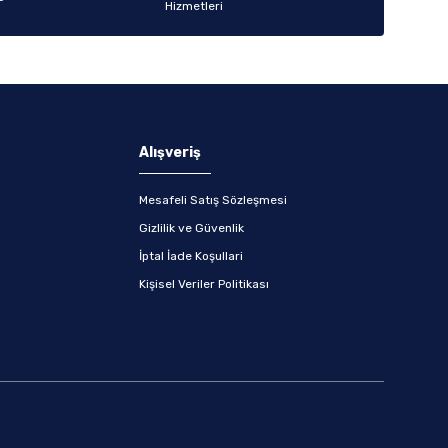
Alışveriş
Mesafeli Satış Sözleşmesi
Gizlilik ve Güvenlik
İptal İade Koşullari
Kişisel Veriler Politikası