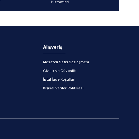
Alışveriş
Mesafeli Satış Sözleşmesi
Gizlilik ve Güvenlik
İptal İade Koşullari
Kişisel Veriler Politikası