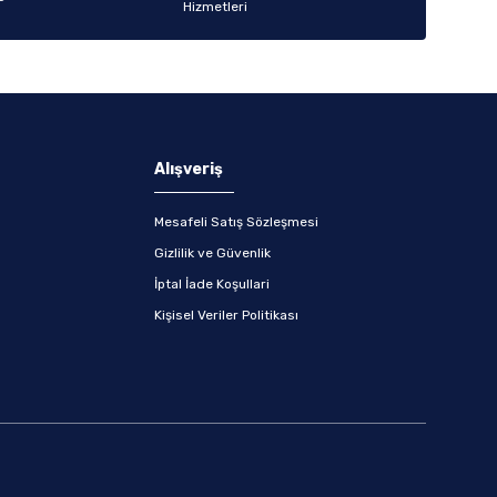
Alışveriş
Mesafeli Satış Sözleşmesi
Gizlilik ve Güvenlik
İptal İade Koşullari
Kişisel Veriler Politikası