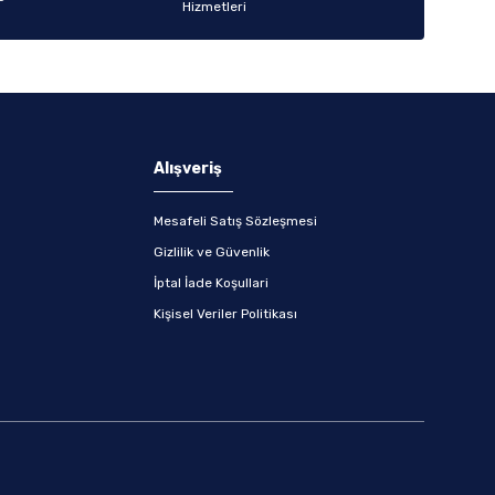
Alışveriş
Mesafeli Satış Sözleşmesi
Gizlilik ve Güvenlik
İptal İade Koşullari
Kişisel Veriler Politikası