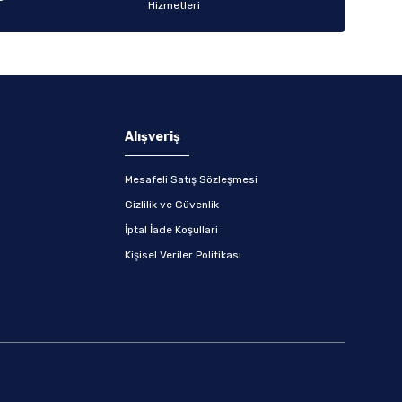
Alışveriş
Mesafeli Satış Sözleşmesi
Gizlilik ve Güvenlik
İptal İade Koşullari
Kişisel Veriler Politikası