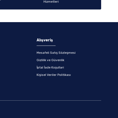
Alışveriş
Mesafeli Satış Sözleşmesi
Gizlilik ve Güvenlik
İptal İade Koşullari
Kişisel Veriler Politikası