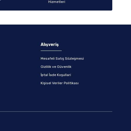
Alışveriş
Mesafeli Satış Sözleşmesi
Gizlilik ve Güvenlik
İptal İade Koşullari
Kişisel Veriler Politikası