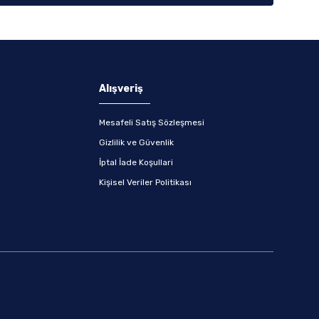
Alışveriş
Mesafeli Satış Sözleşmesi
Gizlilik ve Güvenlik
İptal İade Koşullari
Kişisel Veriler Politikası