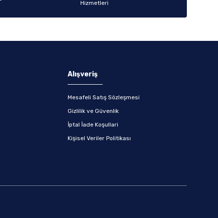
Alışveriş
Mesafeli Satış Sözleşmesi
Gizlilik ve Güvenlik
İptal İade Koşullari
Kişisel Veriler Politikası