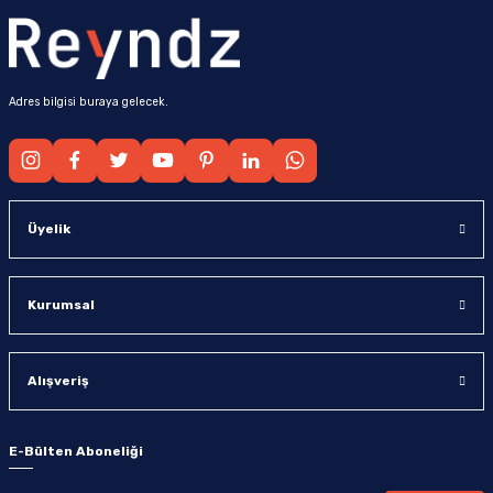
Adres bilgisi buraya gelecek.
Üyelik
Kurumsal
Alışveriş
E-Bülten Aboneliği