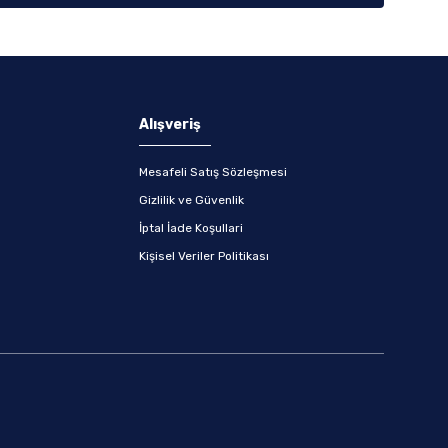
Alışveriş
Mesafeli Satış Sözleşmesi
Gizlilik ve Güvenlik
İptal İade Koşullari
Kişisel Veriler Politikası