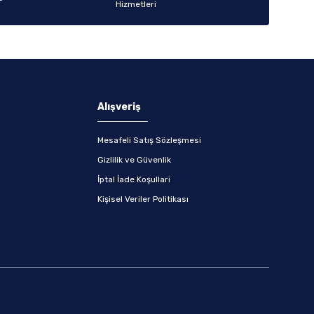
Alışveriş
Mesafeli Satış Sözleşmesi
Gizlilik ve Güvenlik
İptal İade Koşullari
Kişisel Veriler Politikası